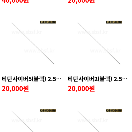
티탄사이버5(블랙) 2.5호 일반가이드 수리용품
티탄사이버2(블랙) 2.5호 일반가이드 수리용품
20,000원
20,000원