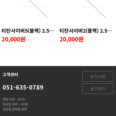
티탄사이버5(블랙) 2.5호 EM가이드 수리용품
티탄사이버2(블랙) 2.5호 EM가이드 수리용품
20,000원
20,000원
고객센터
공지사항
051-635-0789
문의하기
평일 9:00 ~ 18:30
토요일 9:00 ~ 14:00
일요일,공유일 휴무