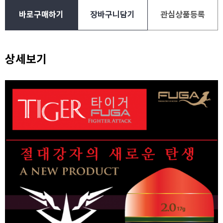
바로구매하기
장바구니담기
관심상품등록
상세보기