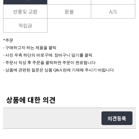
반품및 교환
환불
A/S
적립금
*주문
- 구매하고자 하는 제품을 클릭
- 사진 우측 하단의 바로구매. 장바구니 담기를 클릭
- 주문서 작성 후 주문을 클릭하면 주문이 완료됩니다.
- 상품에 관련된 질문은 상품 Q&A 란에 기재해 주시기 바랍니다
상품에 대한 의견
의견등록