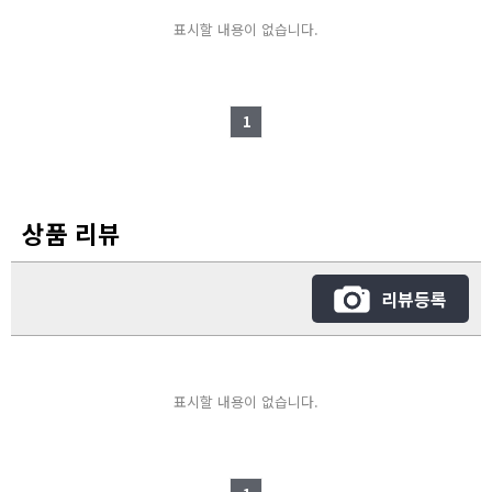
표시할 내용이 없습니다.
1
상품 리뷰
리뷰등록
표시할 내용이 없습니다.