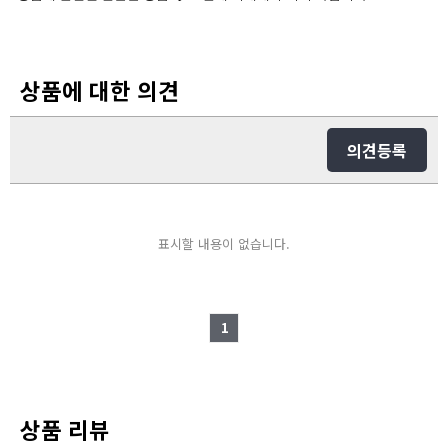
상품에 대한 의견
의견등록
표시할 내용이 없습니다.
1
상품 리뷰