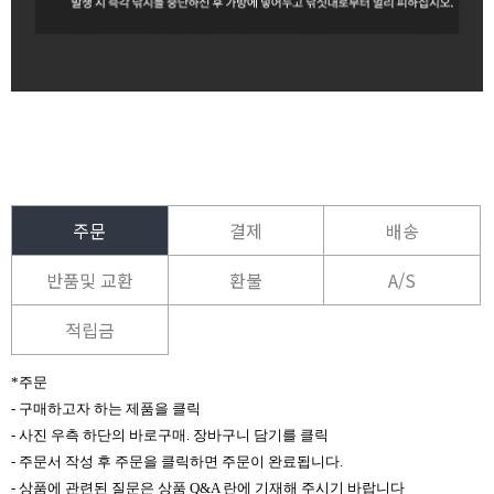
주문
결제
배송
반품및 교환
환불
A/S
적립금
*주문
- 구매하고자 하는 제품을 클릭
- 사진 우측 하단의 바로구매. 장바구니 담기를 클릭
- 주문서 작성 후 주문을 클릭하면 주문이 완료됩니다.
- 상품에 관련된 질문은 상품 Q&A 란에 기재해 주시기 바랍니다