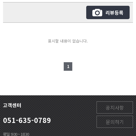
리뷰등록
표시할 내용이 없습니다.
1
고객센터
공지사항
051-635-0789
문의하기
평일 9:00 ~ 18:30