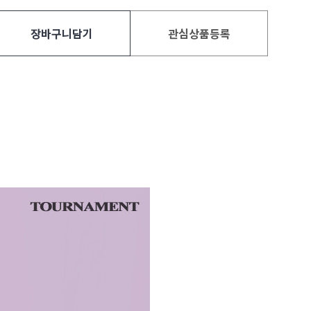
장바구니담기
관심상품등록