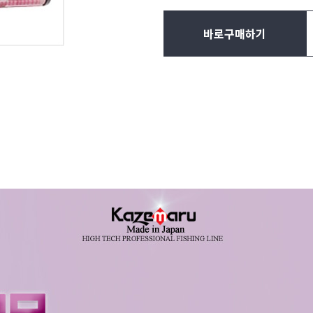
바로구매하기