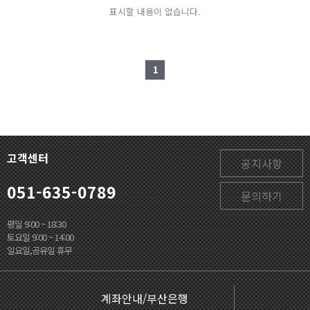
표시할 내용이 없습니다.
1
고객센터
공지사항
051-635-0789
문의하기
평일 9:00 ~ 18:30
토요일 9:00 ~ 14:00
일요일,공유일 휴무
계좌안내/부산은행