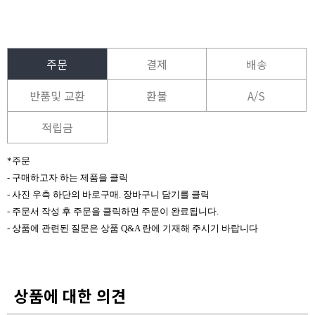
주문
결제
배송
반품및 교환
환불
A/S
적립금
*주문
- 구매하고자 하는 제품을 클릭
- 사진 우측 하단의 바로구매. 장바구니 담기를 클릭
- 주문서 작성 후 주문을 클릭하면 주문이 완료됩니다.
- 상품에 관련된 질문은 상품 Q&A 란에 기재해 주시기 바랍니다
상품에 대한 의견