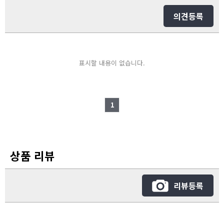
의견등록
표시할 내용이 없습니다.
1
상품 리뷰
리뷰등록