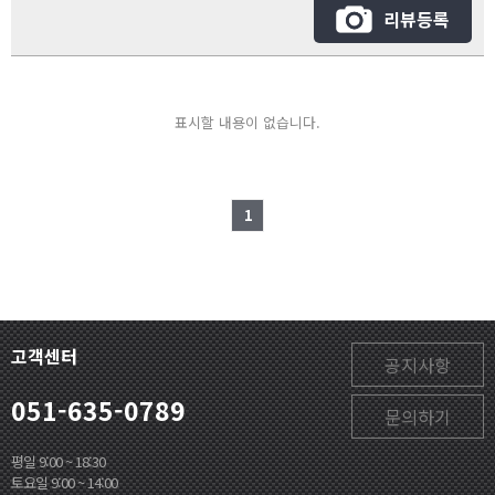
리뷰등록
표시할 내용이 없습니다.
1
고객센터
공지사항
051-635-0789
문의하기
평일 9:00 ~ 18:30
토요일 9:00 ~ 14:00