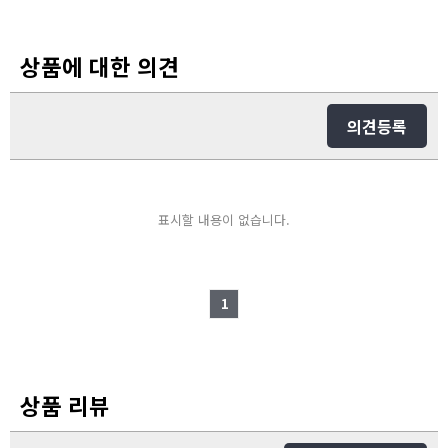
상품에 대한 의견
의견등록
표시할 내용이 없습니다.
1
상품 리뷰