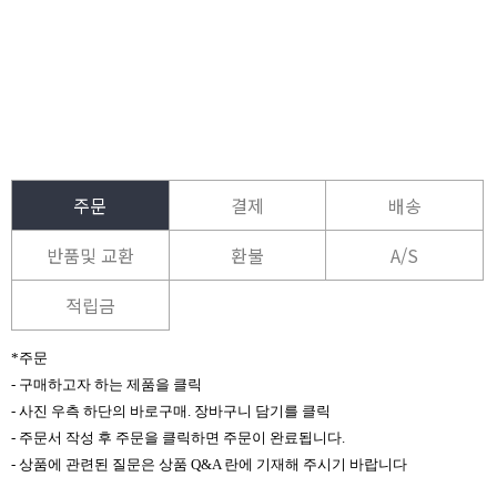
주문
결제
배송
반품및 교환
환불
A/S
적립금
*주문
- 구매하고자 하는 제품을 클릭
- 사진 우측 하단의 바로구매. 장바구니 담기를 클릭
- 주문서 작성 후 주문을 클릭하면 주문이 완료됩니다.
- 상품에 관련된 질문은 상품 Q&A 란에 기재해 주시기 바랍니다