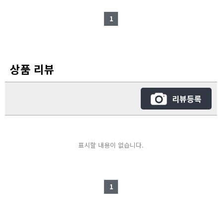
1
상품 리뷰
리뷰등록
표시할 내용이 없습니다.
1