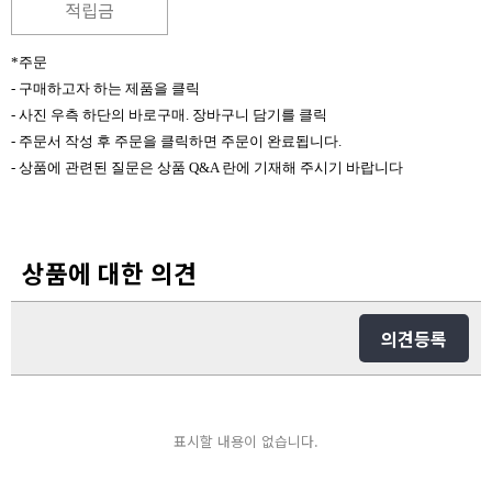
적립금
*주문
- 구매하고자 하는 제품을 클릭
- 사진 우측 하단의 바로구매. 장바구니 담기를 클릭
- 주문서 작성 후 주문을 클릭하면 주문이 완료됩니다.
- 상품에 관련된 질문은 상품 Q&A 란에 기재해 주시기 바랍니다
상품에 대한 의견
의견등록
표시할 내용이 없습니다.