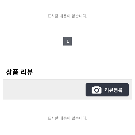
표시할 내용이 없습니다.
1
상품 리뷰
리뷰등록
표시할 내용이 없습니다.