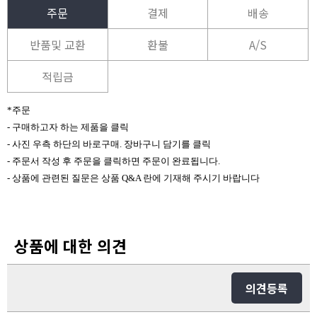
주문
결제
배송
반품및 교환
환불
A/S
적립금
*주문
- 구매하고자 하는 제품을 클릭
- 사진 우측 하단의 바로구매. 장바구니 담기를 클릭
- 주문서 작성 후 주문을 클릭하면 주문이 완료됩니다.
- 상품에 관련된 질문은 상품 Q&A 란에 기재해 주시기 바랍니다
상품에 대한 의견
의견등록