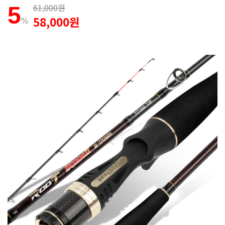
61,000원
5
58,000원
%