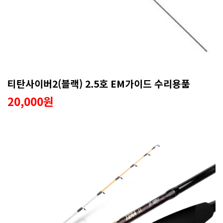
티탄사이버2(블랙) 2.5호 EM가이드 수리용품
20,000원