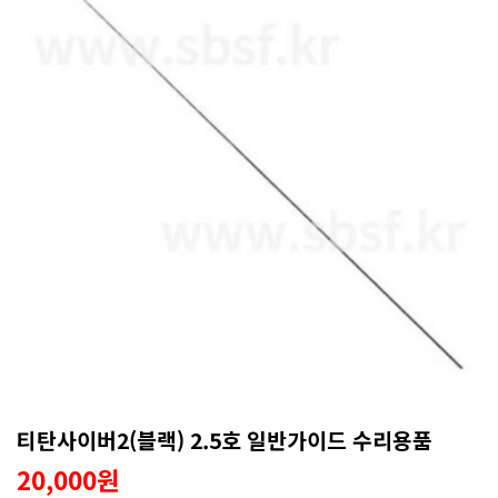
티탄사이버2(블랙) 2.5호 일반가이드 수리용품
20,000원