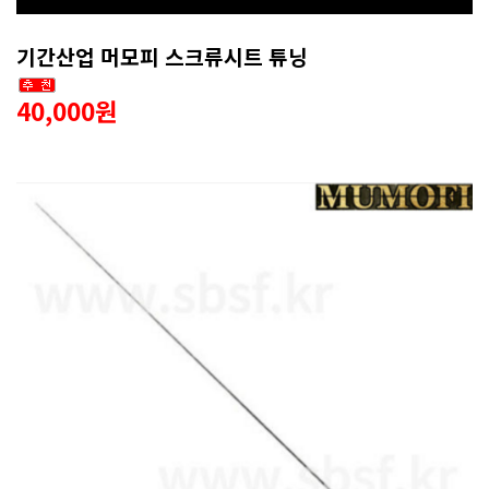
기간산업 머모피 스크류시트 튜닝
40,000원