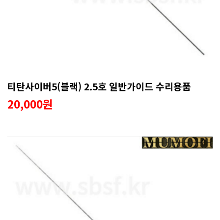
티탄사이버5(블랙) 2.5호 일반가이드 수리용품
20,000원