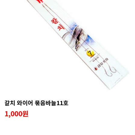
갈치 와이어 묶음바늘11호
1,000원