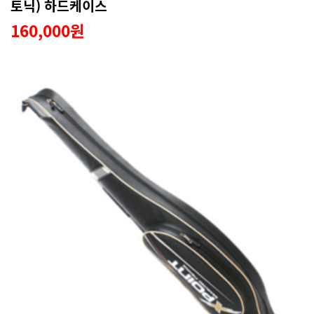
토닉) 하드케이스
160,000원