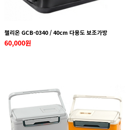
챌리온 GCB-0340 / 40cm 다용도 보조가방
60,000원