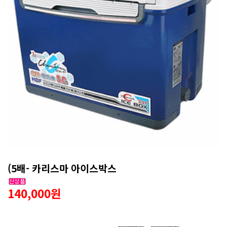
(5배- 카리스마 아이스박스
140,000원