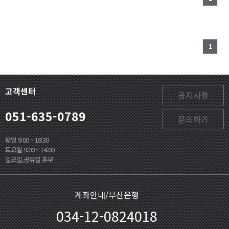
1
고객센터
공지사항
051-635-0789
문의하기
평일 9:00 ~ 18:30
토요일 9:00 ~ 14:00
일요일,공유일 휴무
계좌안내/부산은행
034-12-0824018