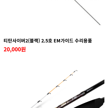
티탄사이버2(블랙) 2.5호 EM가이드 수리용품
20,000원