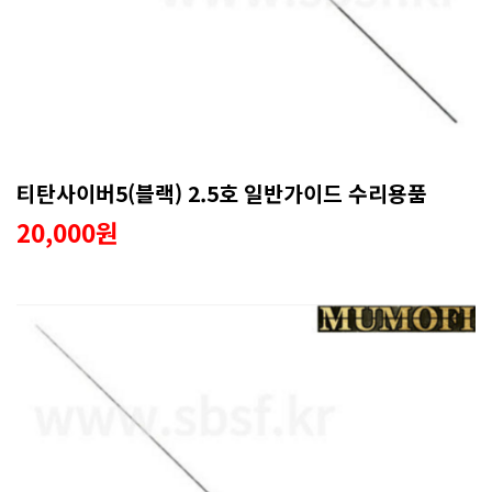
티탄사이버5(블랙) 2.5호 일반가이드 수리용품
20,000원