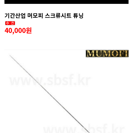
기간산업 머모피 스크류시트 튜닝
40,000원