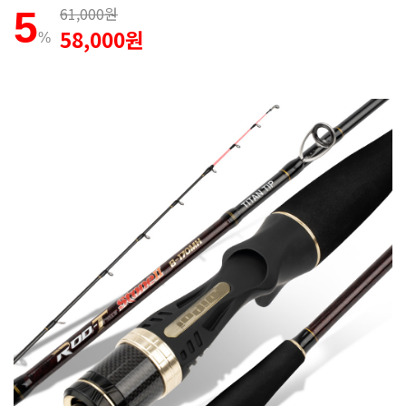
61,000원
5
58,000원
%