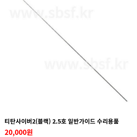
티탄사이버2(블랙) 2.5호 일반가이드 수리용품
20,000원