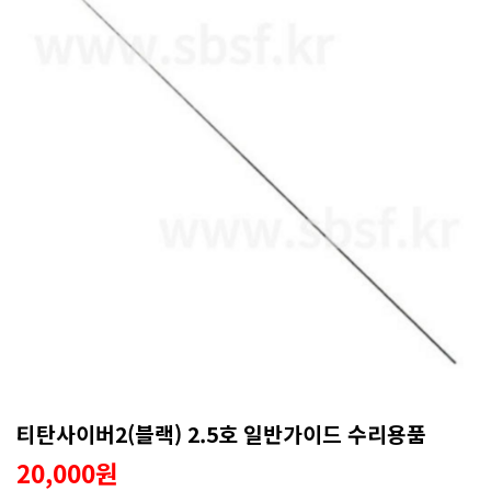
티탄사이버2(블랙) 2.5호 일반가이드 수리용품
20,000원