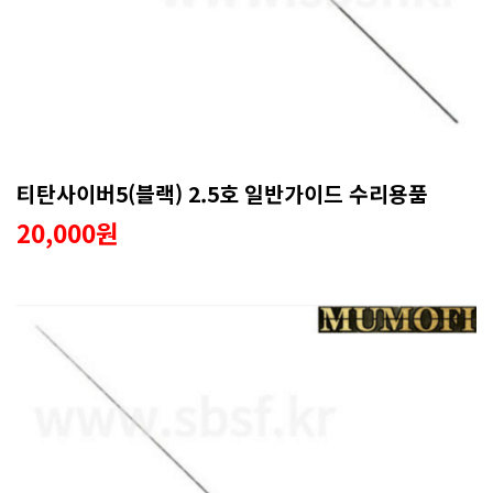
티탄사이버5(블랙) 2.5호 일반가이드 수리용품
20,000원