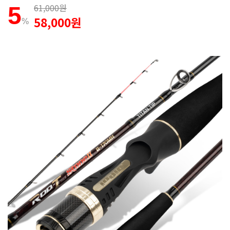
61,000원
5
58,000원
%