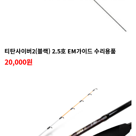
티탄사이버2(블랙) 2.5호 EM가이드 수리용품
20,000원