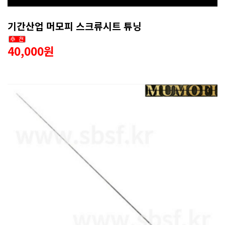
기간산업 머모피 스크류시트 튜닝
40,000원