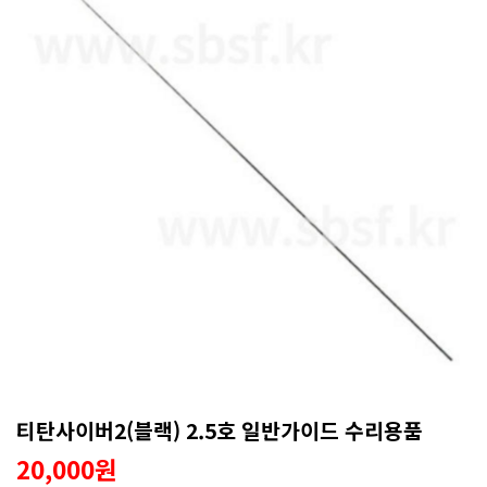
티탄사이버2(블랙) 2.5호 일반가이드 수리용품
20,000원