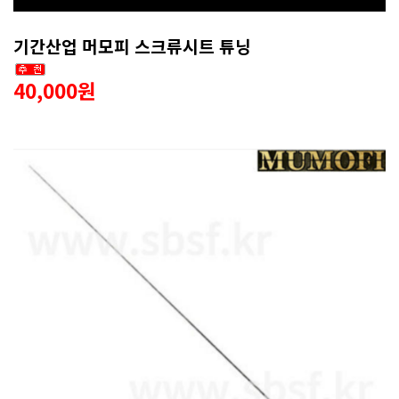
기간산업 머모피 스크류시트 튜닝
40,000원