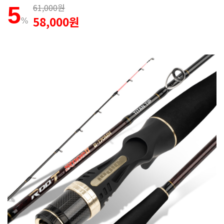
61,000원
5
58,000원
%