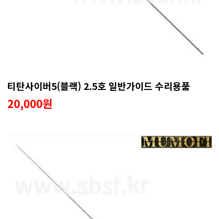
티탄사이버5(블랙) 2.5호 일반가이드 수리용품
20,000원