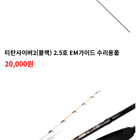
티탄사이버2(블랙) 2.5호 EM가이드 수리용품
20,000원