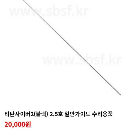
티탄사이버2(블랙) 2.5호 일반가이드 수리용품
20,000원