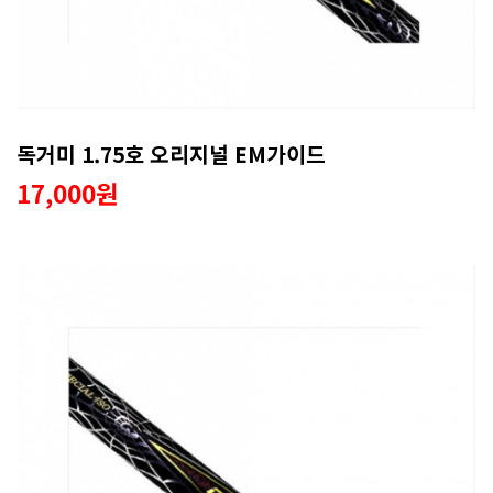
독거미 1.75호 오리지널 EM가이드
17,000원