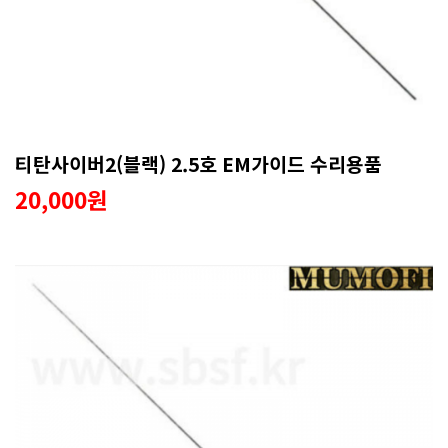
티탄사이버2(블랙) 2.5호 EM가이드 수리용품
20,000원