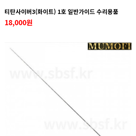
티탄사이버3(화이트) 1호 일반가이드 수리용품
18,000원