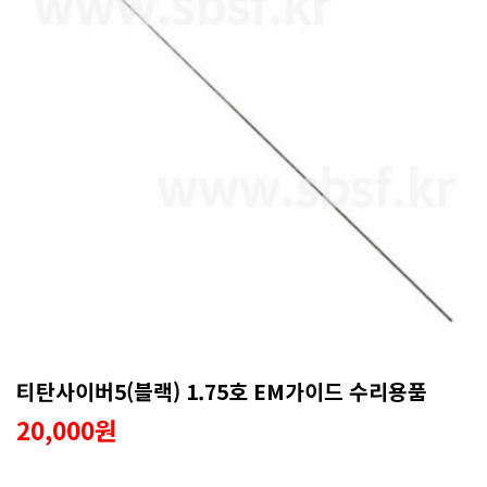
티탄사이버5(블랙) 1.75호 EM가이드 수리용품
20,000원