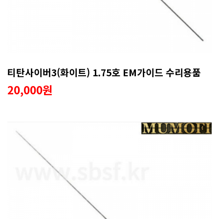
티탄사이버3(화이트) 1.75호 EM가이드 수리용품
20,000원