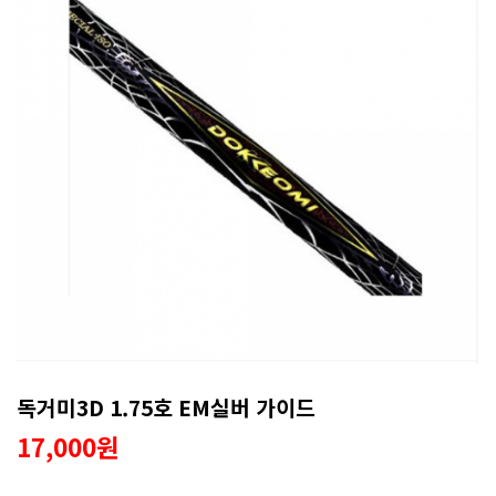
독거미3D 1.75호 EM실버 가이드
17,000원