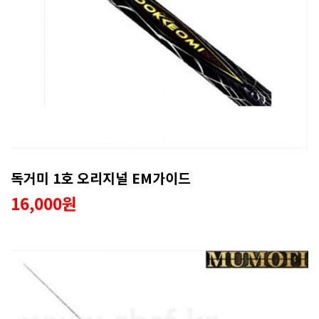
독거미 1호 오리지널 EM가이드
16,000원