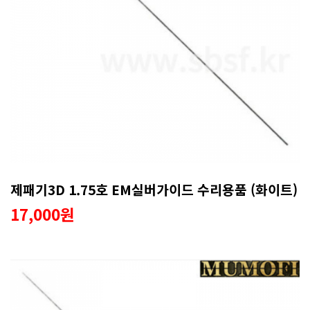
제패기3D 1.75호 EM실버가이드 수리용품 (화이트)
17,000원