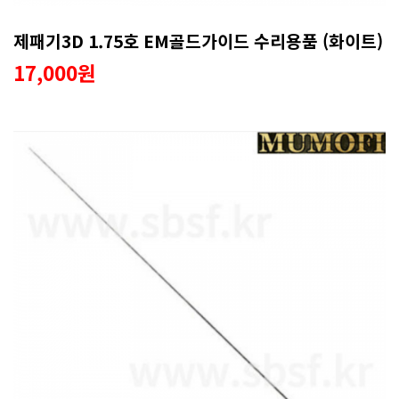
제패기3D 1.75호 EM골드가이드 수리용품 (화이트)
17,000원