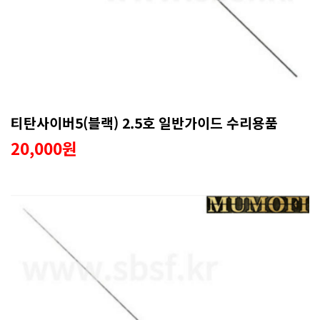
티탄사이버5(블랙) 2.5호 일반가이드 수리용품
20,000원