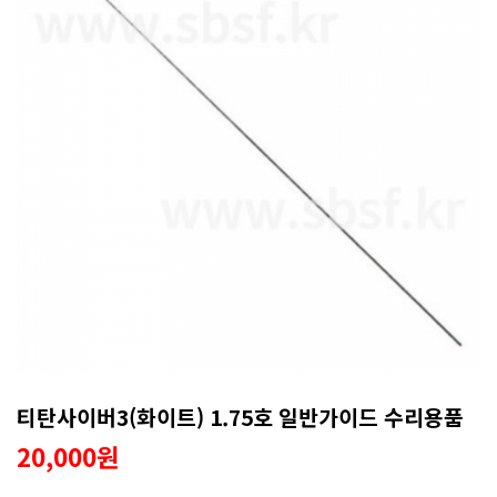
티탄사이버3(화이트) 1.75호 일반가이드 수리용품
20,000원