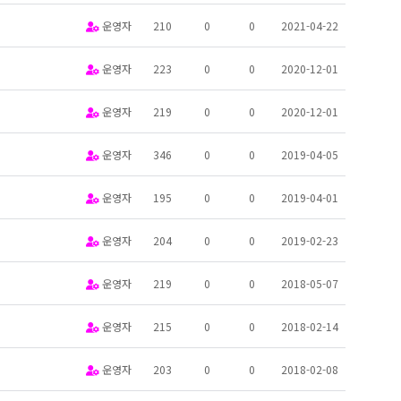
운영자
210
0
0
2021-04-22
운영자
223
0
0
2020-12-01
운영자
219
0
0
2020-12-01
운영자
346
0
0
2019-04-05
운영자
195
0
0
2019-04-01
운영자
204
0
0
2019-02-23
운영자
219
0
0
2018-05-07
운영자
215
0
0
2018-02-14
운영자
203
0
0
2018-02-08