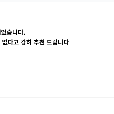
되었습니다.
 없다고 감히 추천 드립니다