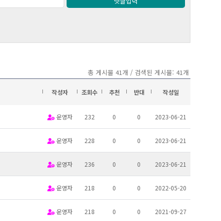
댓글입력
총 게시물 41개 / 검색된 게시물: 41개
작성자
조회수
추천
반대
작성일
운영자
232
0
0
2023-06-21
운영자
228
0
0
2023-06-21
운영자
236
0
0
2023-06-21
운영자
218
0
0
2022-05-20
운영자
218
0
0
2021-09-27