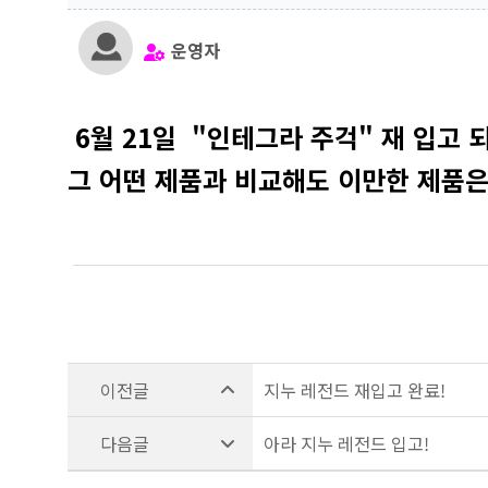
운영자
6월 21일 "인테그라 주걱" 재 입고 
그 어떤 제품과
비교해도 이만한 제품은
지누 레전드 재입고 완료!
아라 지누 레전드 입고!