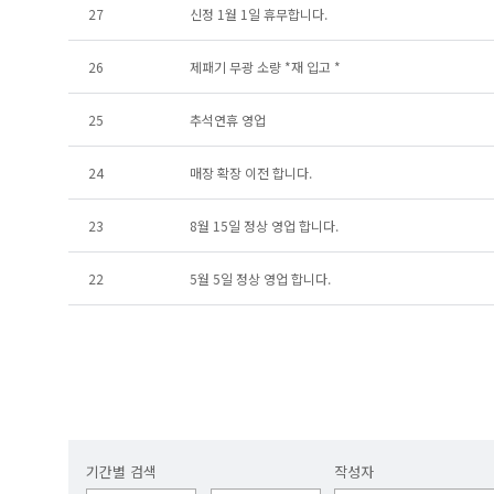
27
신정 1월 1일 휴무합니다.
26
제패기 무광 소량 *재 입고 *
25
추석연휴 영업
24
매장 확장 이전 합니다.
23
8월 15일 정상 영업 합니다.
22
5월 5일 정상 영업 합니다.
기간별 검색
작성자