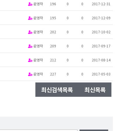
운영자
196
0
0
2017-12-31
운영자
195
0
0
2017-12-09
운영자
202
0
0
2017-10-02
운영자
209
0
0
2017-09-17
운영자
212
0
0
2017-08-14
운영자
227
0
0
2017-05-03
최신검색목록
최신목록