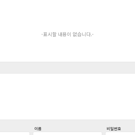
-표시할 내용이 없습니다.-
이름
비밀번호