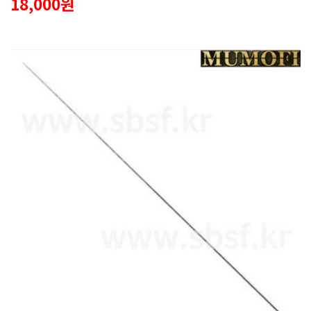
18,000원