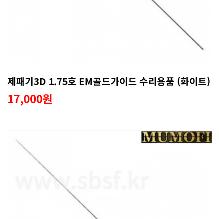
제패기3D 1.75호 EM골드가이드 수리용품 (화이트)
17,000원