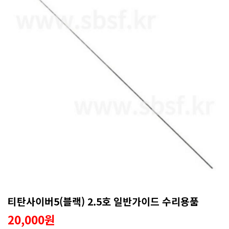
티탄사이버5(블랙) 2.5호 일반가이드 수리용품
20,000원