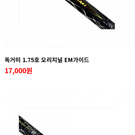
독거미 1.75호 오리지널 EM가이드
17,000원