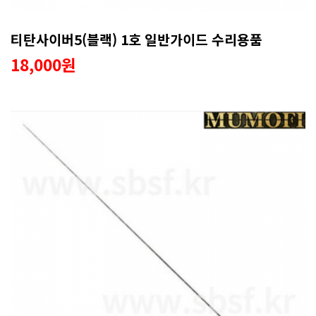
티탄사이버5(블랙) 1호 일반가이드 수리용품
18,000원