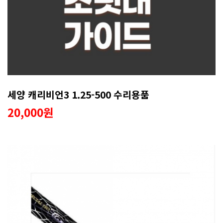
세양 캐리비언3 1.25-500 수리용품
20,000원