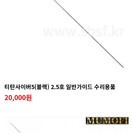
티탄사이버5(블랙) 2.5호 일반가이드 수리용품
20,000원