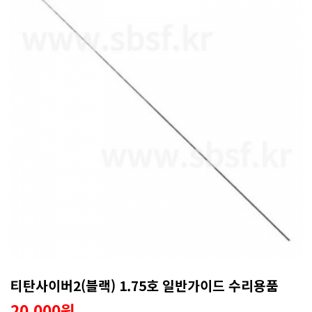
티탄사이버2(블랙) 1.75호 일반가이드 수리용품
20,000원