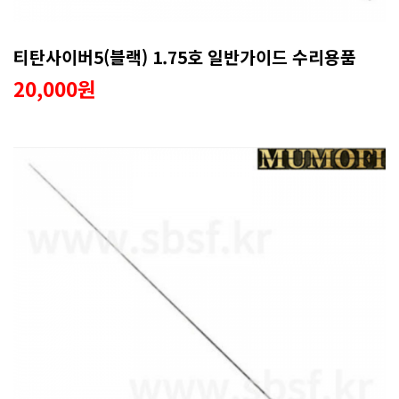
티탄사이버5(블랙) 1.75호 일반가이드 수리용품
20,000원