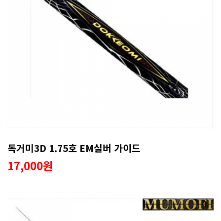
독거미3D 1.75호 EM실버 가이드
17,000원