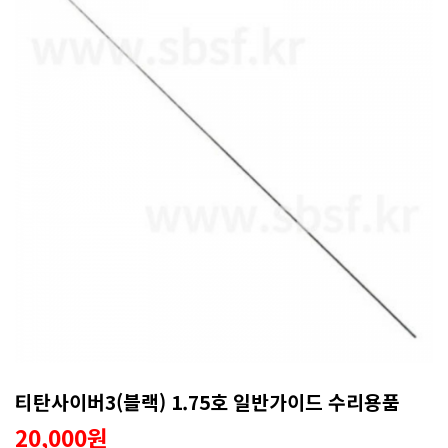
티탄사이버3(블랙) 1.75호 일반가이드 수리용품
20,000원