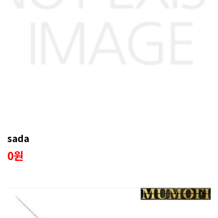
sada
0원