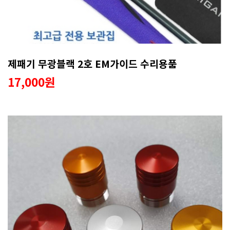
제패기 무광블랙 2호 EM가이드 수리용품
17,000원