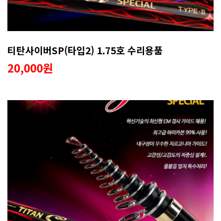
티탄사이버SP(타입2) 1.75호 수리용품
20,000원