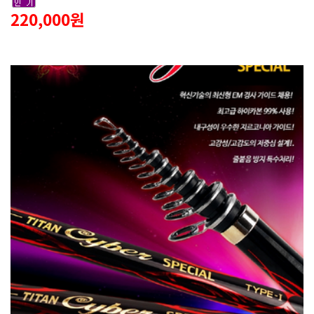
220,000원