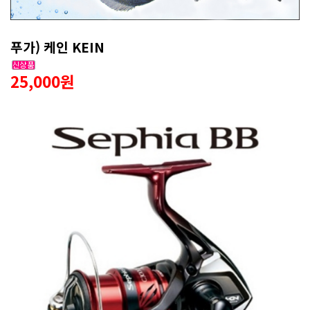
푸가) 케인 KEIN
25,000원