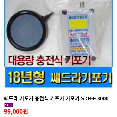
쎄드라 기포기 충전식 기포기 기포기 SDR-H3000
99,000원