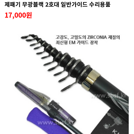
제패기 무광블랙 2호대 일반가이드 수리용품
17,000원