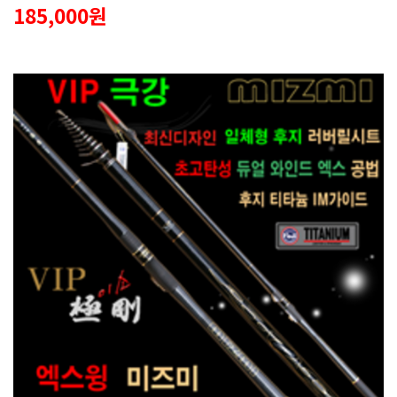
185,000원