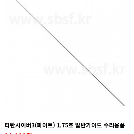
티탄사이버3(화이트) 1.75호 일반가이드 수리용품