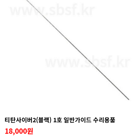
티탄사이버2(블랙) 1호 일반가이드 수리용품
18,000원