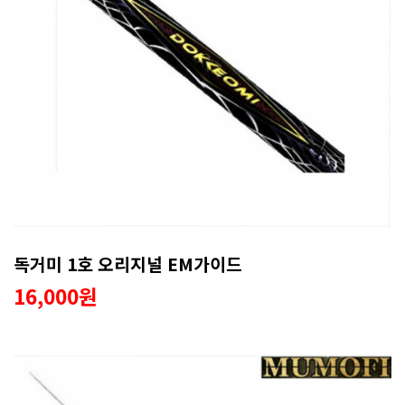
독거미 1호 오리지널 EM가이드
16,000원