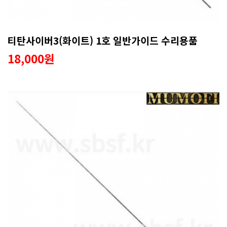
티탄사이버3(화이트) 1호 일반가이드 수리용품
18,000원