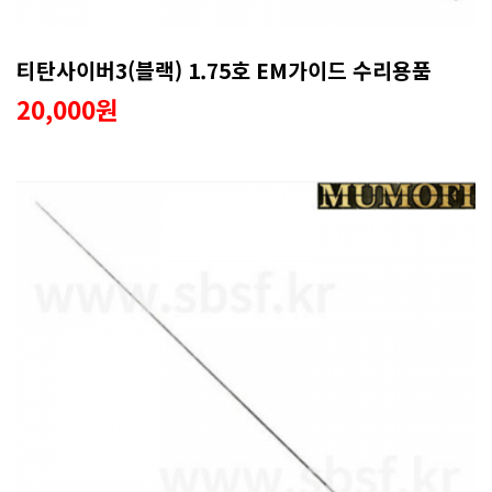
티탄사이버3(블랙) 1.75호 EM가이드 수리용품
20,000원