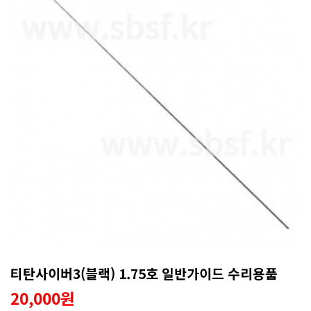
티탄사이버3(블랙) 1.75호 일반가이드 수리용품
20,000원