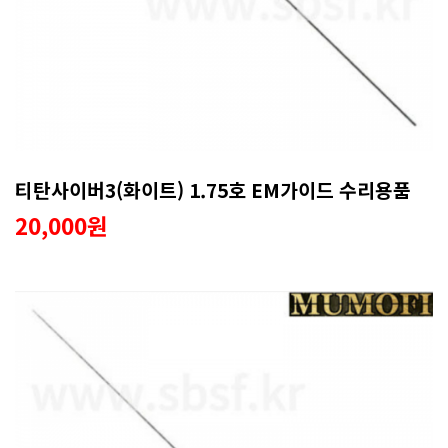
티탄사이버3(화이트) 1.75호 EM가이드 수리용품
20,000원