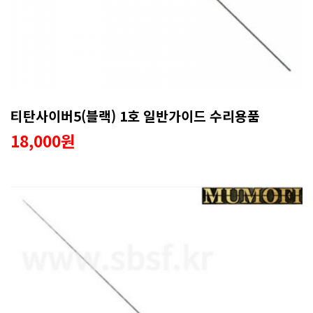
티탄사이버5(블랙) 1호 일반가이드 수리용품
18,000원