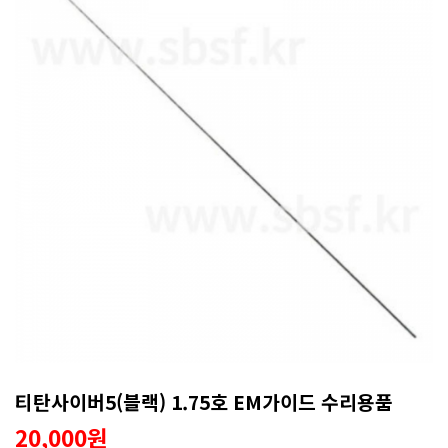
티탄사이버5(블랙) 1.75호 EM가이드 수리용품
20,000원