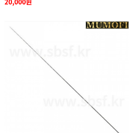
20,000원