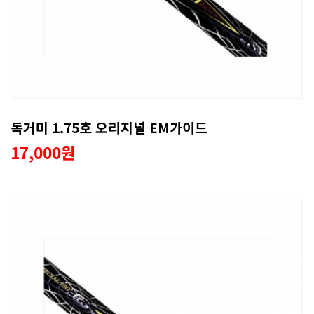
독거미 1.75호 오리지널 EM가이드
17,000원