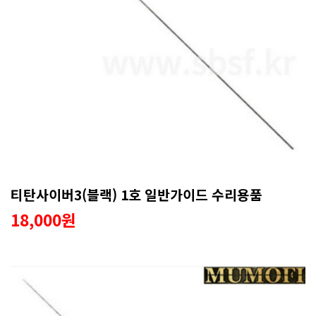
티탄사이버3(블랙) 1호 일반가이드 수리용품
18,000원