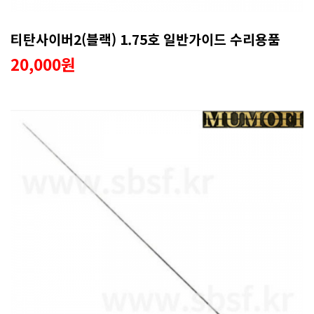
티탄사이버2(블랙) 1.75호 일반가이드 수리용품
20,000원