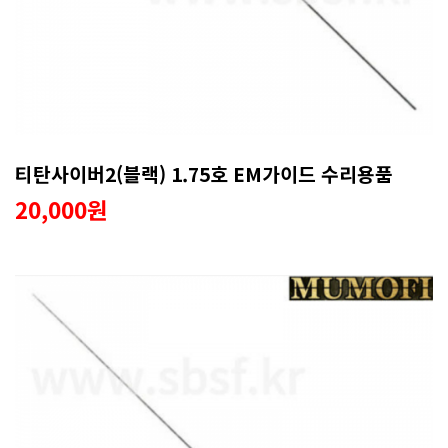
티탄사이버2(블랙) 1.75호 EM가이드 수리용품
20,000원