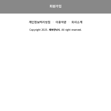
회원가입
개인정보처리방침
이용약관
회사소개
Copyright 2025.
새부산낚시
. All right reserved.