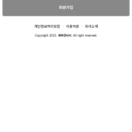
회원가입
개인정보처리방침
이용약관
회사소개
Copyright 2025.
새부산낚시
. All right reserved.